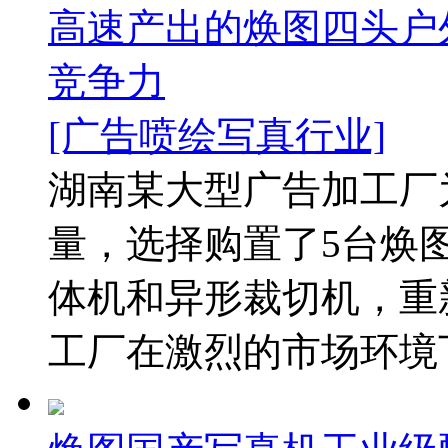
高速产出的焕图四头户
竞争力
[广告喷绘写真行业]
湖南某大型广告加工厂
量，选择购置了5台焕
体机和异形裁切机，重
工厂在激烈的市场环境下