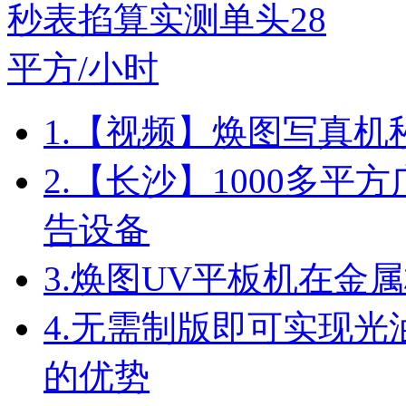
1.
【视频】焕图写真机秒
2.
【长沙】1000多平方
告设备
3.
焕图UV平板机在金
4.
无需制版即可实现光油
的优势