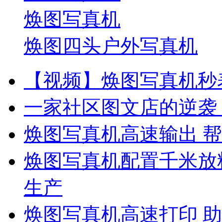
焕图写真机
焕图四头户外写真机
【视频】焕图写真机秒表
一家社区图文店的逆袭
焕图写真机高速输出 帮
焕图写真机配置千米放料
生产
焕图写真机高速打印 