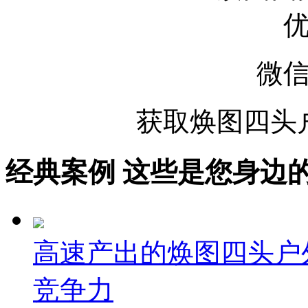
微
获取焕图四头
经典案例
这些是您身边的案例
高速产出的焕图四头户
竞争力