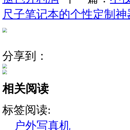
尺子笔记本的个性定制神
分享到：
相关阅读
标签阅读:
户外写真机