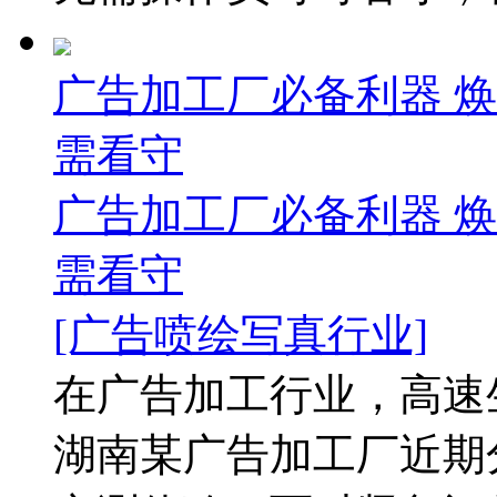
广告加工厂必备利器 
需看守
广告加工厂必备利器 
需看守
[广告喷绘写真行业]
在广告加工行业，高速
湖南某广告加工厂近期