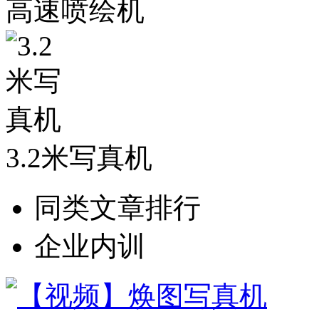
高速喷绘机
3.2米写真机
同类文章排行
企业内训