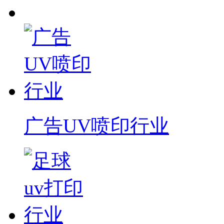
广告UV喷印行业