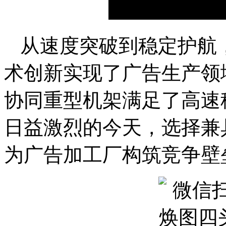
从速度突破到稳定护航
术创新实现了广告生产领
协同重型机架满足了高速
日益激烈的今天，选择兼
为广告加工厂构筑竞争壁