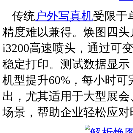
传统
户外写真机
受限于
精度难以兼得。焕图四头
i3200高速喷头，通过
稳定打印。测试数据显示
机型提升60%，每小时可
出，尤其适用于大型展会
场景，帮助企业轻松应对