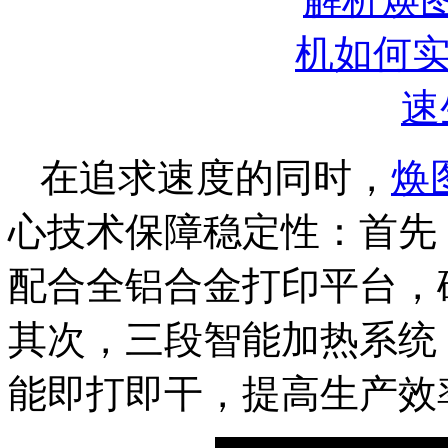
在追求速度的同时，
焕
心技术保障稳定性：首先
配合全铝合金打印平台，
其次，三段智能加热系统
能即打即干，提高生产效