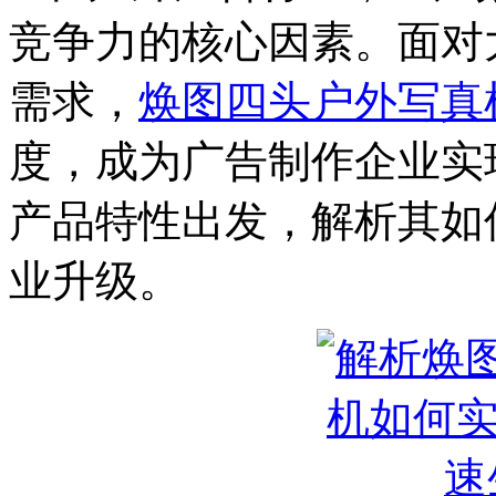
竞争力的核心因素。面对
需求，
焕图四头户外写真
度，成为广告制作企业实
产品特性出发，解析其如
业升级。