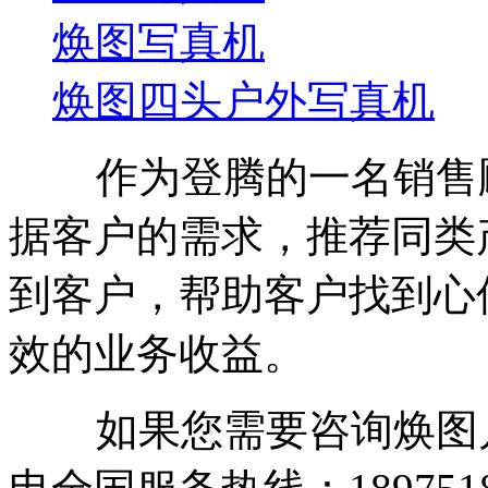
焕图写真机
焕图四头户外写真机
作为登腾的一名销售顾
据客户的需求，推荐同类
到客户，帮助客户找到心
效的业务收益。
如果您需要咨询焕图户