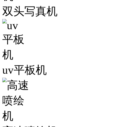
双头写真机
uv平板机