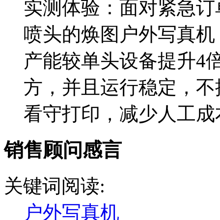
实测体验：面对紧急订
喷头的焕图户外写真机
产能较单头设备提升4倍
方，并且运行稳定，不
看守打印，减少人工成本。
销售顾问感言
关键词阅读:
户外写真机