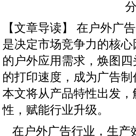
【文章导读】 在户外广
是决定市场竞争力的核心
的户外应用需求，焕图四头
的打印速度，成为广告制
本文将从产品特性出发，
性，赋能行业升级。
在户外广告行业，生产