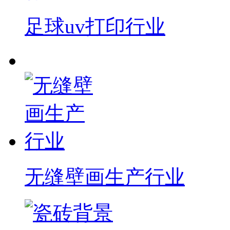
足球uv打印行业
无缝壁画生产行业