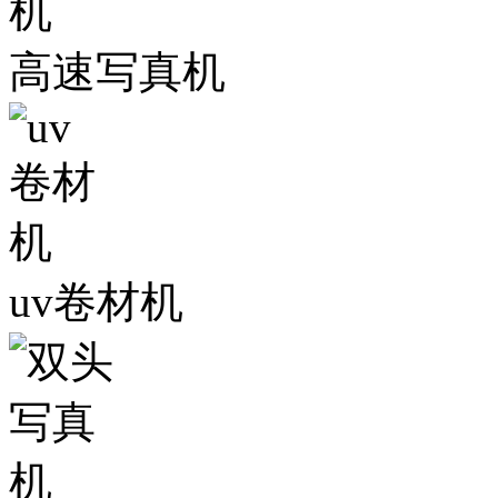
高速写真机
uv卷材机