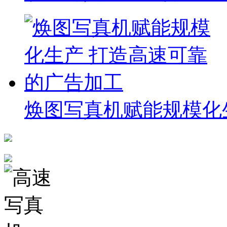
焕图写真机赋能规模化