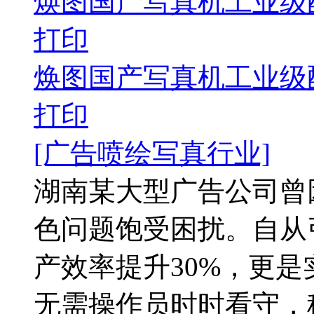
焕图国产写真机工业级配
打印
焕图国产写真机工业级配
打印
[广告喷绘写真行业]
湖南某大型广告公司曾
色问题饱受困扰。自从
产效率提升30%，更是
无需操作员时时看守，稳