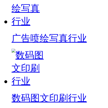
广告喷绘写真行业
数码图文印刷行业