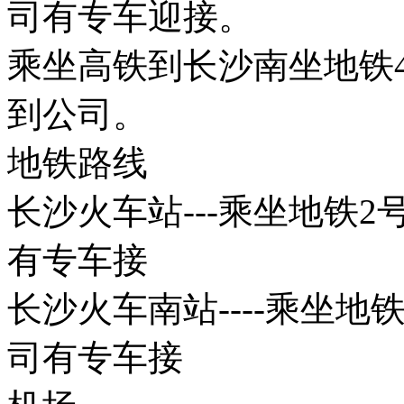
司有专车迎接。
乘坐高铁到长沙南坐地铁
到公司。
地铁路线
长沙火车站---乘坐地铁2
有专车接
长沙火车南站----乘坐地
司有专车接