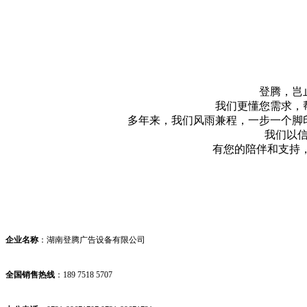
登腾，岂
我们更懂您需求，
多年来，我们风雨兼程，一步一个脚
我们以
有您的陪伴和支持，我
企业名称
：湖南登腾广告设备有限公司
全国销售热线
：
189 7518 5707