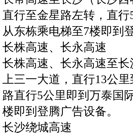
直行至金星路左转，直行
从东栋乘电梯至7楼即到
长株高速、长永高速
长株高速、长永高速至长
上三一大道，直行13公
路直行5公里即到万泰国
楼即到登腾广告设备。
长沙绕城高速