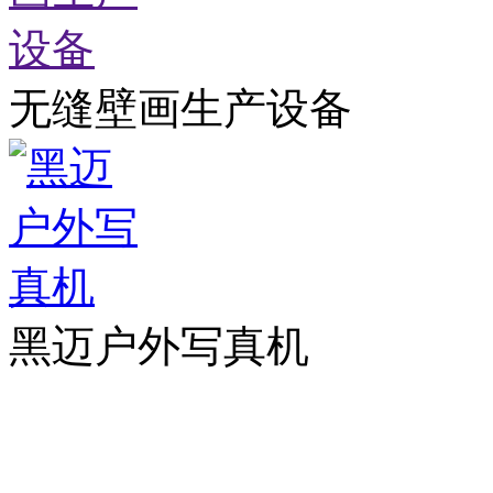
无缝壁画生产设备
黑迈户外写真机