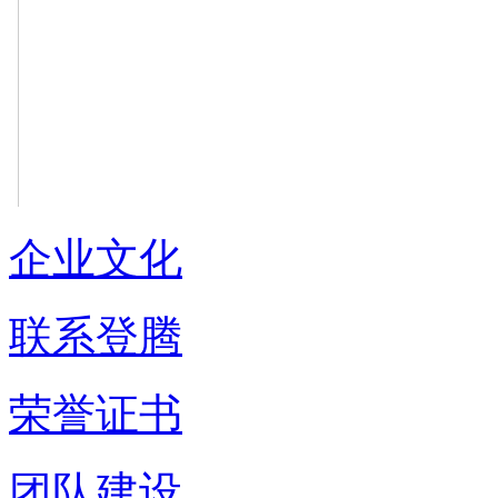
企业文化
联系登腾
荣誉证书
团队建设