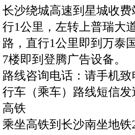
长沙绕城高速到星城收费
行1公里，左转上普瑞大
路，直行1公里即到万泰
7楼即到登腾广告设备。
路线咨询电话：请手机致电1
行车（乘车）路线短信发
高铁
乘坐高铁到长沙南坐地铁