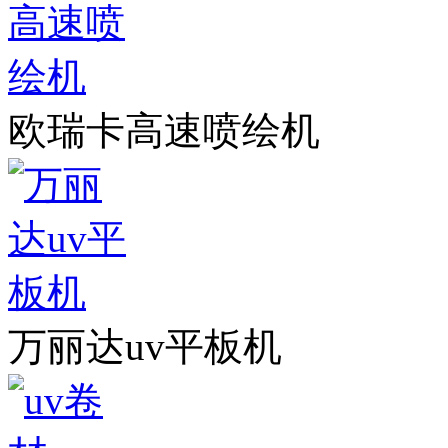
欧瑞卡高速喷绘机
万丽达uv平板机