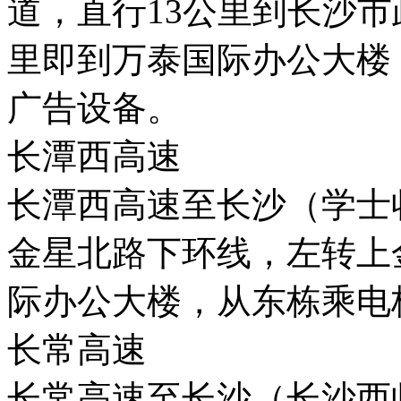
道，直行13公里到长沙
里即到万泰国际办公大楼
广告设备。
长潭西高速
长潭西高速至长沙（学士
金星北路下环线，左转上
际办公大楼，从东栋乘电
长常高速
长常高速至长沙（长沙西