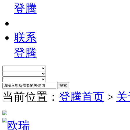
登腾
联系
登腾
当前位置：
登腾首页
>
关