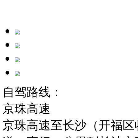
自驾路线：
京珠高速
京珠高速至长沙（开福区