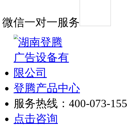
微信一对一服务
登腾产品中心
服务热线：400-073-155
点击咨询