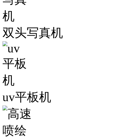
双头写真机
uv平板机