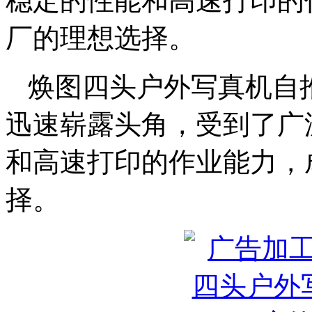
稳定的性能和高速打印的
厂的理想选择。
焕图四头户外写真机自
迅速崭露头角，受到了广
和高速打印的作业能力，
择。