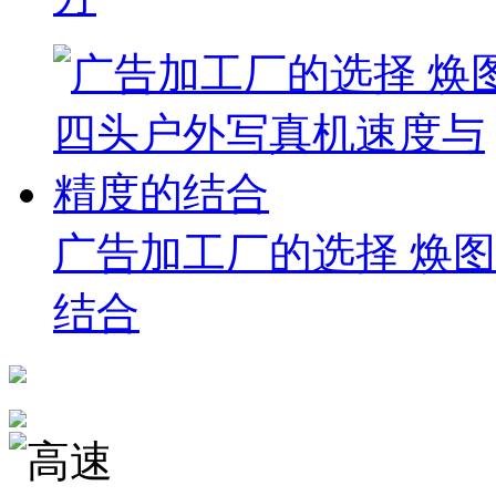
广告加工厂的选择 焕
结合