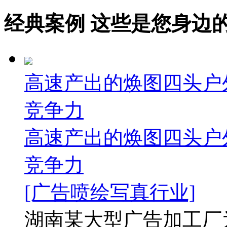
经典案例
这些是您身边的案例
高速产出的焕图四头户
竞争力
高速产出的焕图四头户
竞争力
[广告喷绘写真行业]
湖南某大型广告加工厂