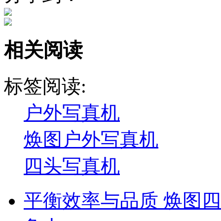
相关阅读
标签阅读:
户外写真机
焕图户外写真机
四头写真机
平衡效率与品质 焕图