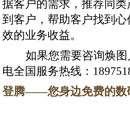
据客户的需求，推荐同类
到客户，帮助客户找到心
效的业务收益。
如果您需要咨询焕图户
电全国服务热线：1897518
登腾
——您身边免费的数
-----