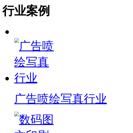
行业案例
广告喷绘写真行业