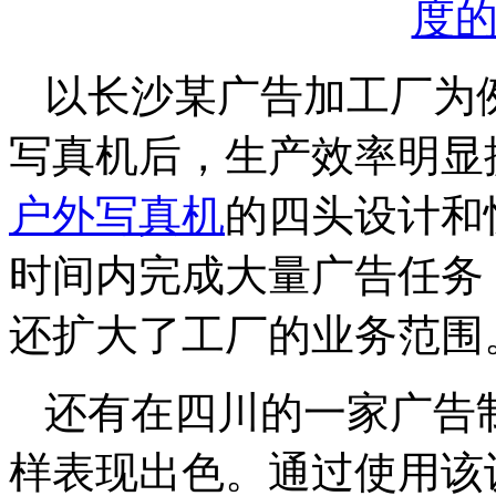
以长沙某广告加工厂为
写真机后，生产效率明显
户外写真机
的四头设计和
时间内完成大量广告任务
还扩大了工厂的业务范围
还有在四川的一家广告
样表现出色。通过使用该