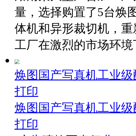
量，选择购置了5台焕
体机和异形裁切机，重
工厂在激烈的市场环境下
焕图国产写真机工业级配
打印
焕图国产写真机工业级配
打印