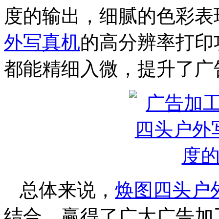
度的输出，细腻的色彩表
外写真机
的高分辨率打印
都能精细入微，提升了广
总体来说，
焕图四头户
结合，赢得了广大广告加