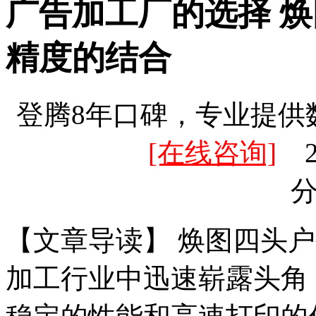
广告加工厂的选择 
精度的结合
登腾8年口碑，专业提供
[在线咨询]
20
【文章导读】 焕图四头
加工行业中迅速崭露头角