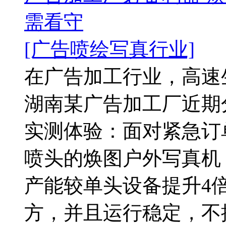
需看守
[广告喷绘写真行业]
在广告加工行业，高速
湖南某广告加工厂近期
实测体验：面对紧急订
喷头的焕图户外写真机
产能较单头设备提升4倍
方，并且运行稳定，不