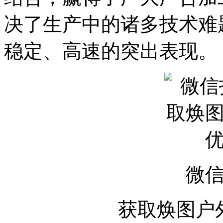
决了生产中的诸多技术难
稳定、高速的突出表现。
微
获取焕图户