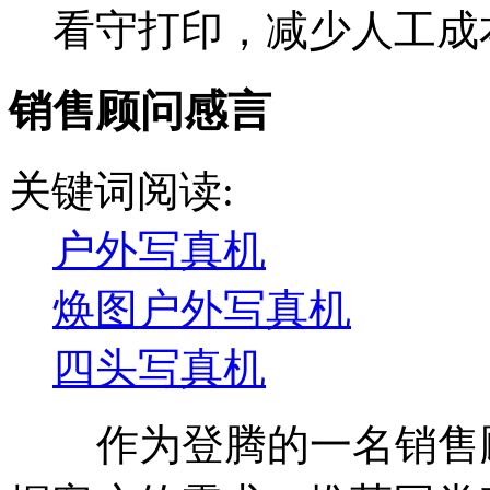
看守打印，减少人工成本。
销售顾问感言
关键词阅读:
户外写真机
焕图户外写真机
四头写真机
作为登腾的一名销售顾