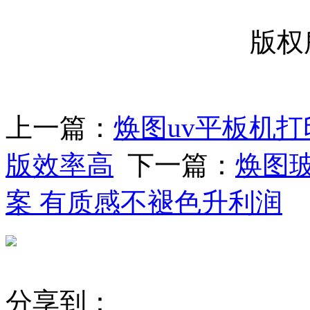
版权
上一篇：
焕图uv平板机
版效率高
下一篇：
焕图
案 有质感不褪色升利润
分享到：