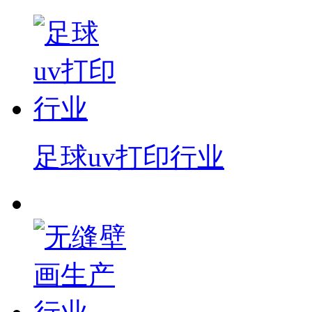
足球uv打印行业