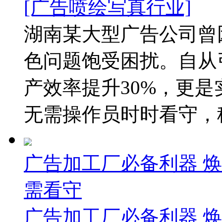
[广告喷绘写真行业]
湖南某大型广告公司曾
色问题饱受困扰。自从
产效率提升30%，更是
无需操作员时时看守，稳
广告加工厂必备利器 
需看守
广告加工厂必备利器 