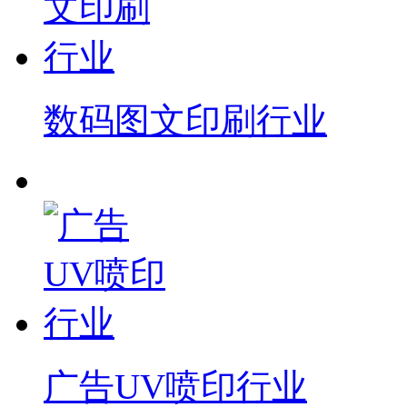
数码图文印刷行业
广告UV喷印行业