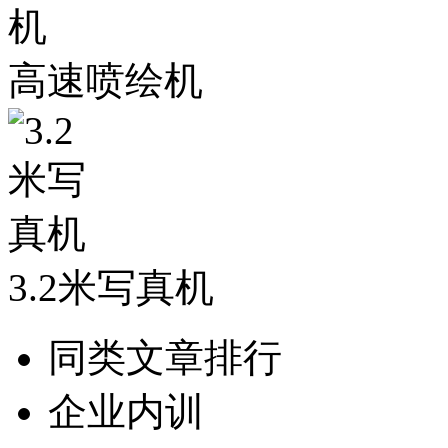
高速喷绘机
3.2米写真机
同类文章排行
企业内训