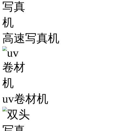
高速写真机
uv卷材机