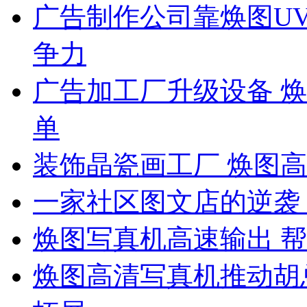
广告制作公司靠焕图U
争力
广告加工厂升级设备 
单
装饰晶瓷画工厂 焕图
一家社区图文店的逆袭
焕图写真机高速输出 帮
焕图高清写真机推动胡