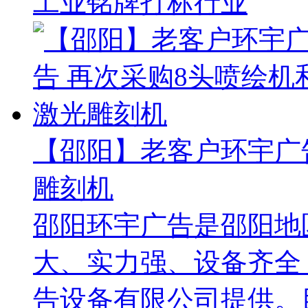
工业铭牌打标行业
【邵阳】老客户环宇广
雕刻机
邵阳环宇广告是邵阳地
大、实力强、设备齐全
告设备有限公司提供。