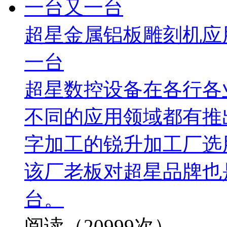
超星金属铝板雕刻机应
一台
超星数控设备在各行各
不同的应用领域都有推
字加工的锐升加工厂选
该厂老板对超星品牌也
台。
阅读（20999次）