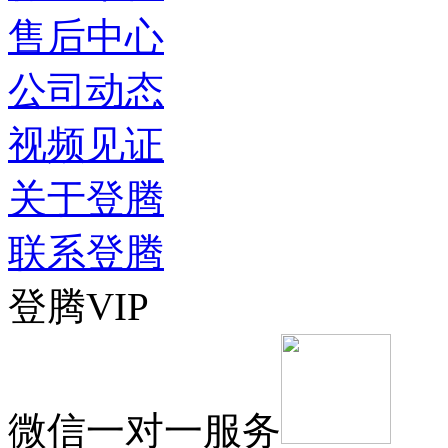
售后中心
公司动态
视频见证
关于登腾
联系登腾
登腾VIP
微信一对一服务