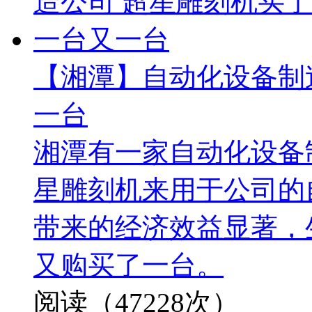
【湘潭】自动化设备制
一台
湘潭有一家自动化设备
星雕刻机来用于公司的
带来的经济效益显著，
又购买了一台。
阅读（47228次）