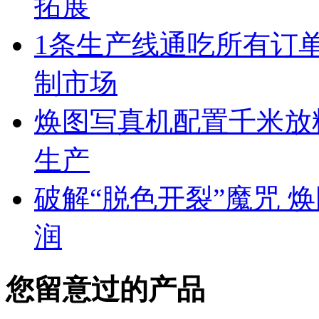
拓展
1条生产线通吃所有订单
制市场
焕图写真机配置千米放料
生产
破解“脱色开裂”魔咒 
润
您留意过的产品