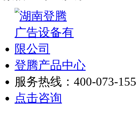
登腾产品中心
服务热线：400-073-155
点击咨询