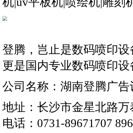
机|uv平板机|喷绘机|雕
登腾，岂止是数码喷印设
更是国内专业数码喷印设
公司名称：湖南登腾广告
地址：长沙市金星北路万
电话：0731-89671707 896