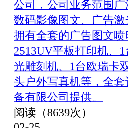
公司，公司业务范围广
数码影像图文、广告激
拥有全套的广告图文喷
2513UV平板打印机、
光雕刻机、1台欧瑞卡双
头户外写真机等，全套
备有限公司提供。
阅读（8639次）
02-25