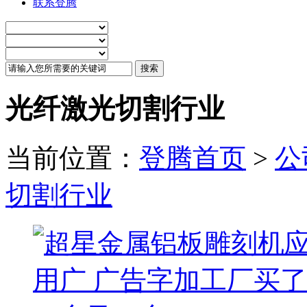
联系登腾
光纤激光切割行业
当前位置：
登腾首页
>
公
切割行业