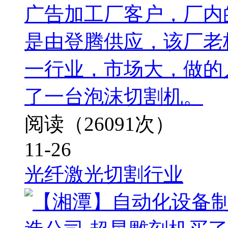
广告加工厂客户，厂内
是由登腾供应，该厂老
一行业，市场大，做的
了一台泡沫切割机。
阅读（26091次）
11-26
光纤激光切割行业