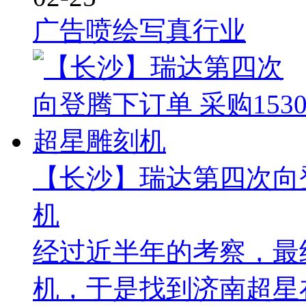
广告喷绘写真行业
【长沙】瑞达第四次向登
机
经过近半年的考察，最终
机，于是找到济南超星