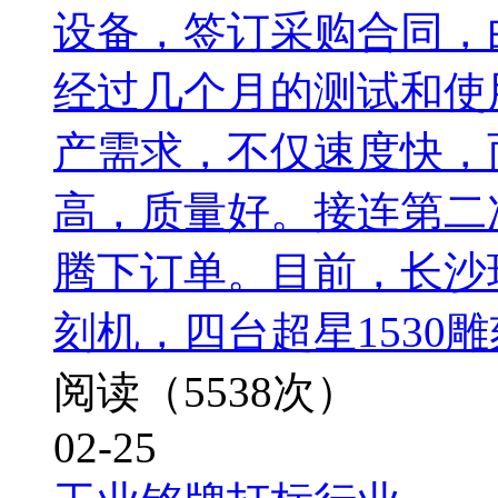
设备，签订采购合同，
经过几个月的测试和使
产需求，不仅速度快，
高，质量好。接连第二次，
腾下订单。目前，长沙
刻机，四台超星1530
阅读（5538次）
02-25