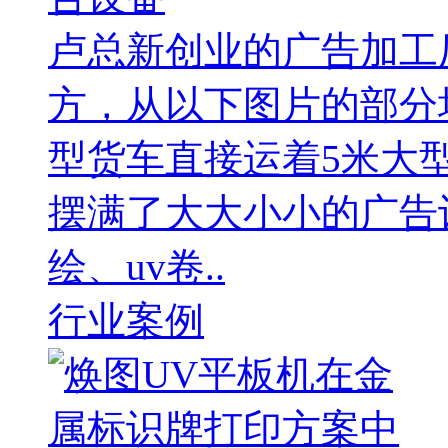
卢总新创业的广告加工厂
方，从以下图片的部分
型货车直接运着5米大
摆满了大大小小的广告
绘、uv卷..
行业案例