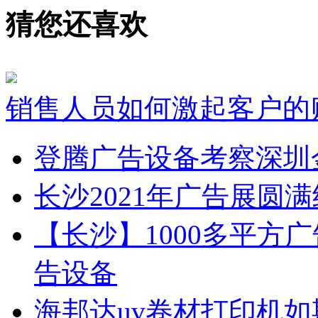
猜您还喜欢
销售人员如何激起客户的
登腾广告设备考察深圳
长沙2021年广告展圆
【长沙】1000多平方广
告设备
海邦达uv卷材打印机如