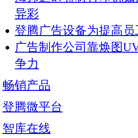
异彩
登腾广告设备为提高员
广告制作公司靠焕图U
争力
畅销产品
登腾微平台
智库在线