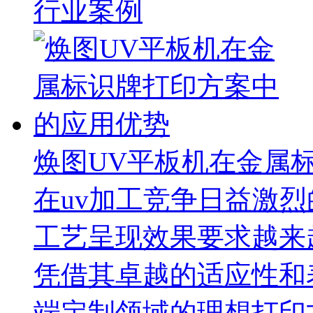
行业案例
焕图UV平板机在金属
在uv加工竞争日益激
工艺呈现效果要求越来
凭借其卓越的适应性和
端定制领域的理想打印