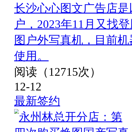
长沙心心图文广告店是
户，2023年11月又
图户外写真机，目前机
使用。
阅读（12715次）
12-12
最新签约