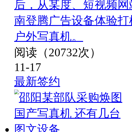
后，从某度、短视频网
南登腾广告设备体验打
户外写真机。
阅读（20732次）
11-17
最新签约