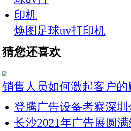
焕图足球uv打印机
猜您还喜欢
销售人员如何激起客户的
登腾广告设备考察深圳
长沙2021年广告展圆