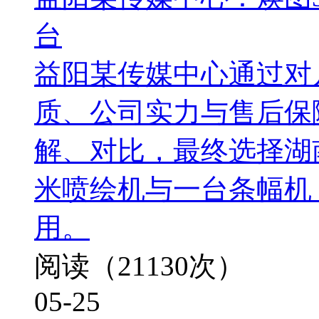
台
益阳某传媒中心通过对
质、公司实力与售后保
解、对比，最终选择湖南
米喷绘机与一台条幅机
用。
阅读（21130次）
05-25