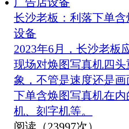
长沙老板：利落下单含
设备
2023年6月，长沙老
现场对焕图写真机四头
象，不管是速度还是画
下单含焕图写真机在内
机、刻字机等。
阅读（23997次）