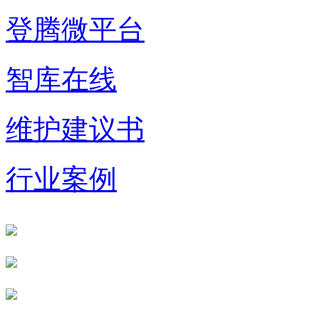
登腾微平台
智库在线
维护建议书
行业案例