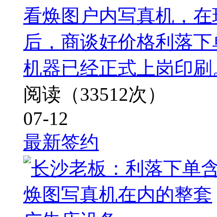
看焕图户内写真机，在
后，商谈好价格利落下
机器已经正式上岗印刷
阅读（33512次）
07-12
最新签约