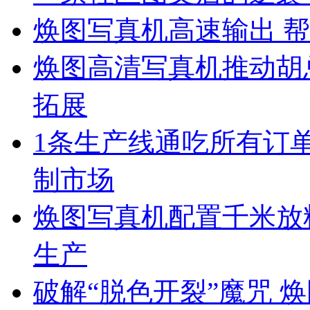
焕图写真机高速输出 帮
焕图高清写真机推动胡
拓展
1条生产线通吃所有订单
制市场
焕图写真机配置千米放料
生产
破解“脱色开裂”魔咒 