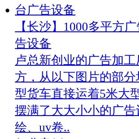
【长沙】1000多平方广
告设备
卢总新创业的广告加工厂
方，从以下图片的部分
型货车直接运着5米大
摆满了大大小小的广告
绘、uv卷..