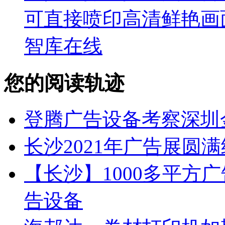
可直接喷印高清鲜艳画
智库在线
您的阅读轨迹
登腾广告设备考察深圳
长沙2021年广告展圆
【长沙】1000多平方广
告设备