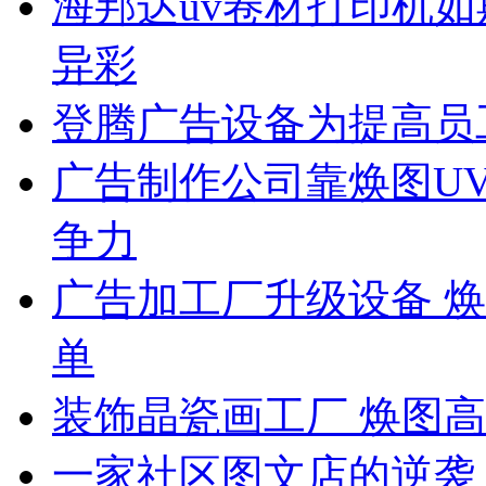
海邦达uv卷材打印机如
异彩
登腾广告设备为提高员
广告制作公司靠焕图U
争力
广告加工厂升级设备 
单
装饰晶瓷画工厂 焕图
一家社区图文店的逆袭