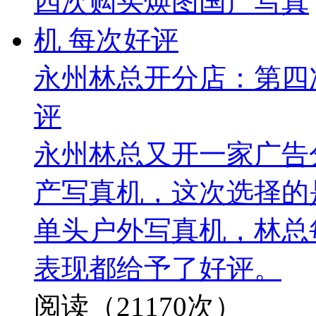
永州林总开分店：第四
评
永州林总又开一家广告
产写真机，这次选择的是
单头户外写真机，林总
表现都给予了好评。
阅读（21170次）