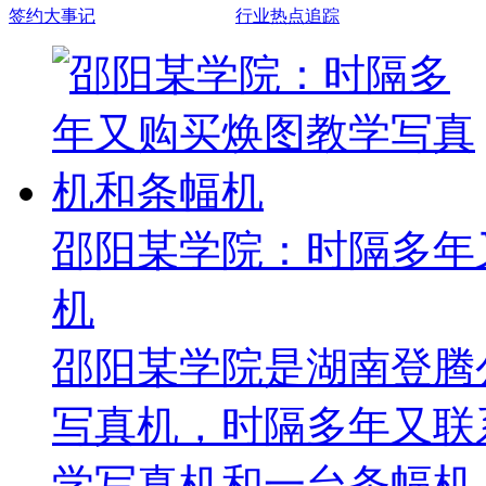
签约大事记
行业热点追踪
邵阳某学院：时隔多年
机
邵阳某学院是湖南登腾
写真机，时隔多年又联
学写真机和一台条幅机