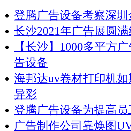
登腾广告设备考察深圳
长沙2021年广告展圆
【长沙】1000多平方广
告设备
海邦达uv卷材打印机如
异彩
登腾广告设备为提高员
广告制作公司靠焕图U