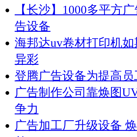
【长沙】1000多平方广
告设备
海邦达uv卷材打印机如
异彩
登腾广告设备为提高员
广告制作公司靠焕图U
争力
广告加工厂升级设备 