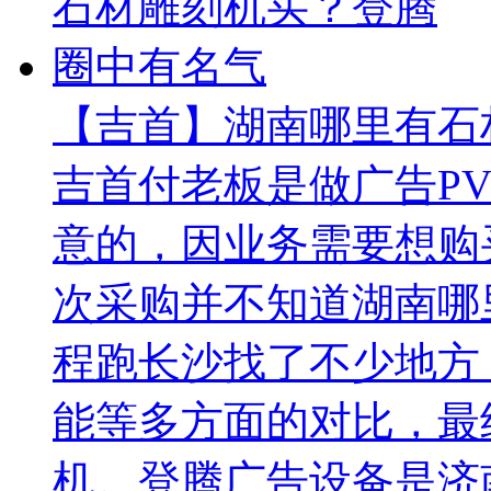
【吉首】湖南哪里有石
吉首付老板是做广告P
意的，因业务需要想购
次采购并不知道湖南哪
程跑长沙找了不少地方
能等多方面的对比，最
机。登腾广告设备是济