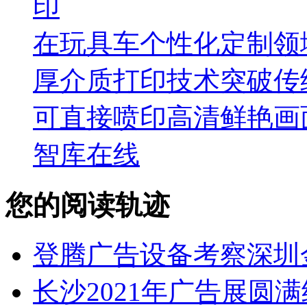
印
在玩具车个性化定制领
厚介质打印技术突破传
可直接喷印高清鲜艳画
智库在线
您的阅读轨迹
登腾广告设备考察深圳
长沙2021年广告展圆