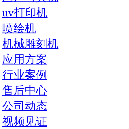
uv打印机
喷绘机
机械雕刻机
应用方案
行业案例
售后中心
公司动态
视频见证