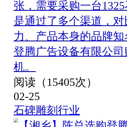
张，需要采购一台132
是通过了多个渠道，对
力、产品本身的品牌知
登腾广告设备有限公司购
机。
阅读（15405次）
02-25
石碑雕刻行业