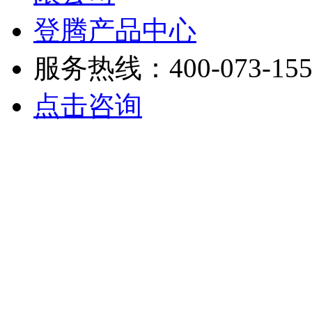
登腾产品中心
服务热线：400-073-155
点击咨询