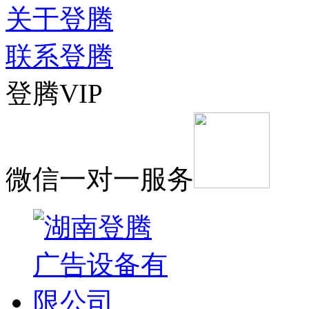
关于登腾
联系登腾
登腾VIP
微信一对一服务