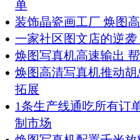
单
装饰晶瓷画工厂 焕图
一家社区图文店的逆袭
焕图写真机高速输出 帮
焕图高清写真机推动胡
拓展
1条生产线通吃所有订单
制市场
焕图写真机配置千米放料