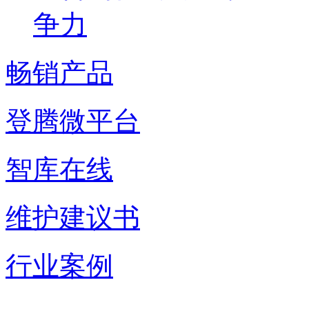
争力
畅销产品
登腾微平台
智库在线
维护建议书
行业案例