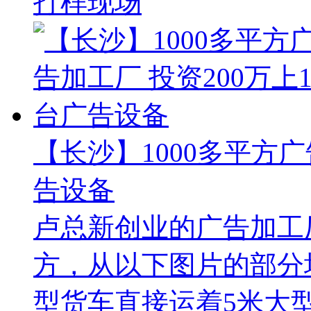
打样现场
【长沙】1000多平方广
告设备
卢总新创业的广告加工厂
方，从以下图片的部分
型货车直接运着5米大