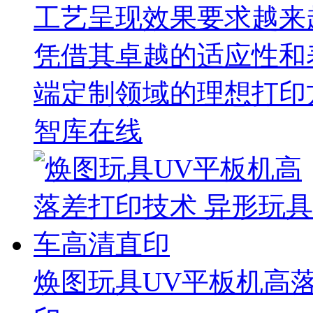
工艺呈现效果要求越来
凭借其卓越的适应性和
端定制领域的理想打印
智库在线
焕图玩具UV平板机高