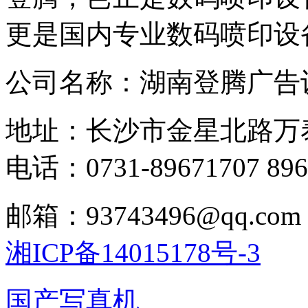
更是国内专业数码喷印设
公司名称：湖南登腾广告
地址：长沙市金星北路万
电话：0731-89671707 896
邮箱：93743496@qq.com
湘ICP备14015178号-3
国产写真机