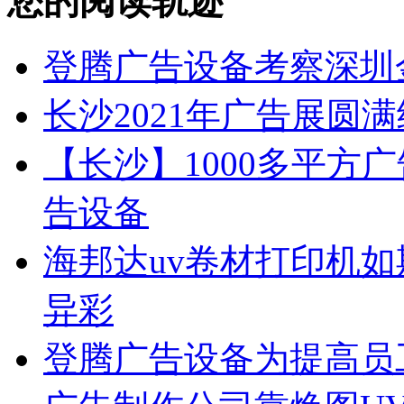
您的阅读轨迹
登腾广告设备考察深圳
长沙2021年广告展圆
【长沙】1000多平方广
告设备
海邦达uv卷材打印机如
异彩
登腾广告设备为提高员