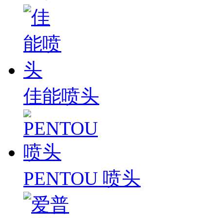
佳能喷头
PENTOU 喷头