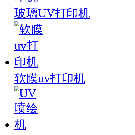
玻璃UV打印机
软膜uv打印机