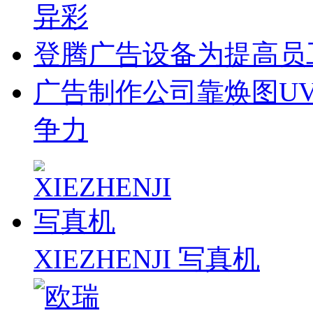
异彩
登腾广告设备为提高员
广告制作公司靠焕图U
争力
XIEZHENJI 写真机