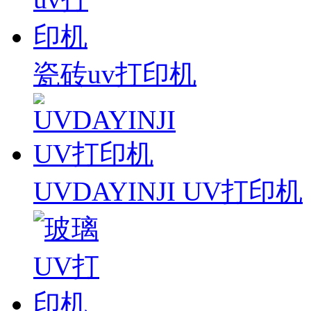
瓷砖uv打印机
UVDAYINJI UV打印机