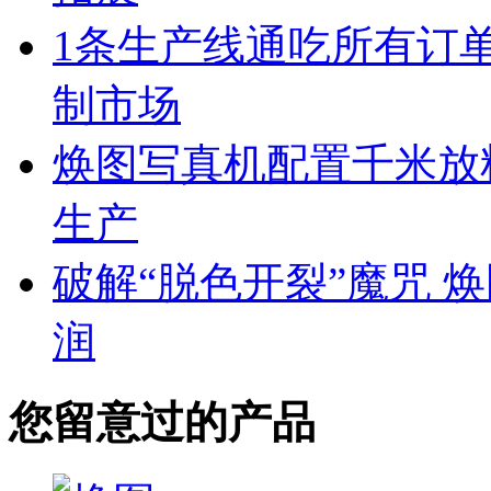
1条生产线通吃所有订单
制市场
焕图写真机配置千米放料
生产
破解“脱色开裂”魔咒 
润
您留意过的产品