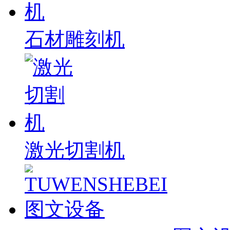
石材雕刻机
激光切割机