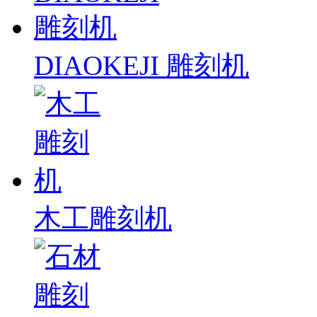
DIAOKEJI 雕刻机
木工雕刻机