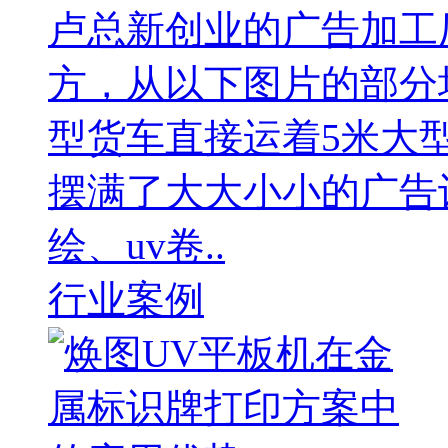
卢总新创业的广告加工厂
方，从以下图片的部分
型货车直接运着5米大
摆满了大大小小的广告
绘、uv卷..
行业案例