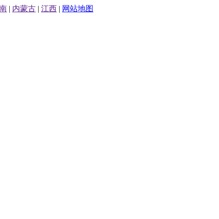
南
|
内蒙古
|
江西
|
网站地图