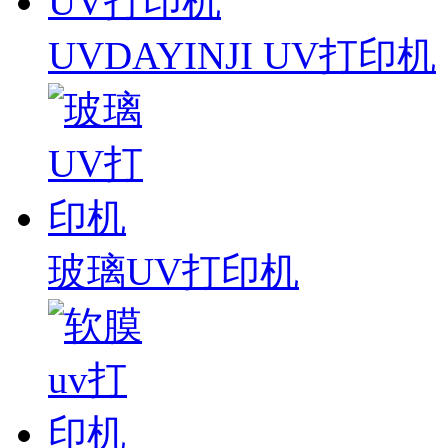
UVDAYINJI UV打印机
玻璃UV打印机