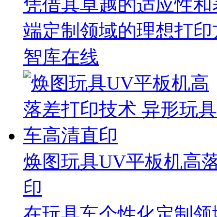
凭借其卓越的适应性和
端定制领域的理想打印
智库在线
焕图玩具UV平板机高
印
在玩具车个性化定制领