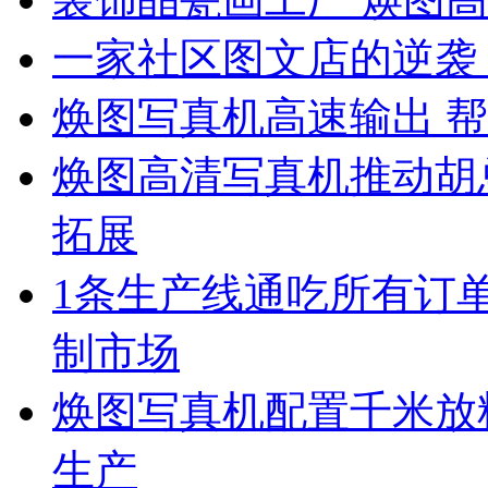
一家社区图文店的逆袭
焕图写真机高速输出 帮
焕图高清写真机推动胡
拓展
1条生产线通吃所有订单
制市场
焕图写真机配置千米放料
生产