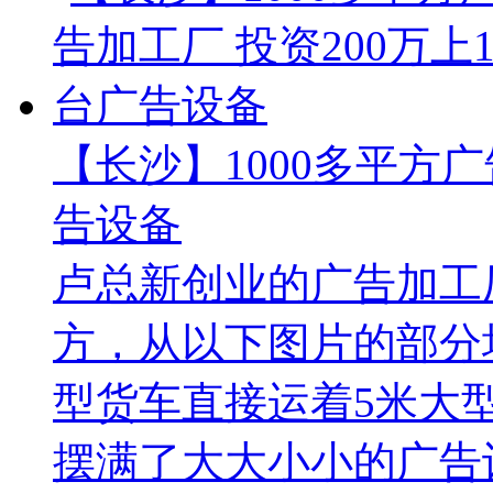
【长沙】1000多平方广
告设备
卢总新创业的广告加工厂
方，从以下图片的部分
型货车直接运着5米大
摆满了大大小小的广告