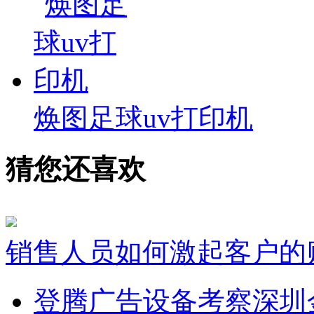
焕图足球uv打印机
猜您还喜欢
销售人员如何激起客户的
登腾广告设备考察深圳