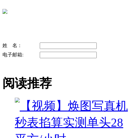
姓 名：
电子邮箱:
阅读推荐