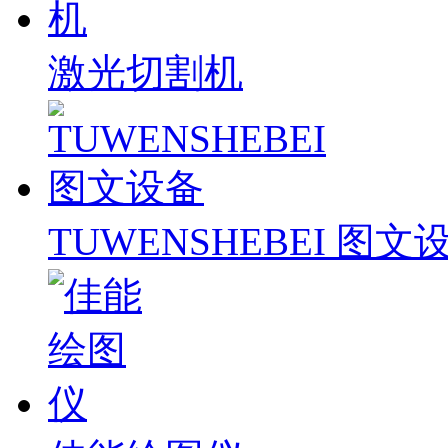
激光切割机
TUWENSHEBEI 图文