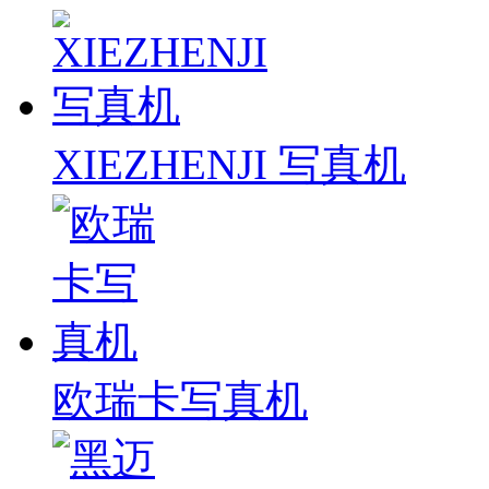
XIEZHENJI 写真机
欧瑞卡写真机