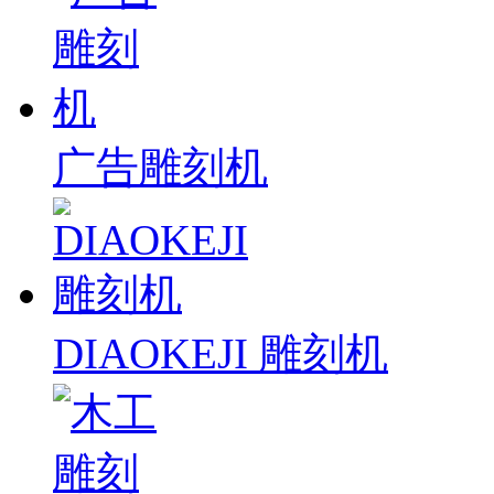
广告雕刻机
DIAOKEJI 雕刻机