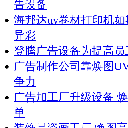
告设备
海邦达uv卷材打印机如
异彩
登腾广告设备为提高员
广告制作公司靠焕图U
争力
广告加工厂升级设备 
单
装饰晶瓷画工厂 焕图