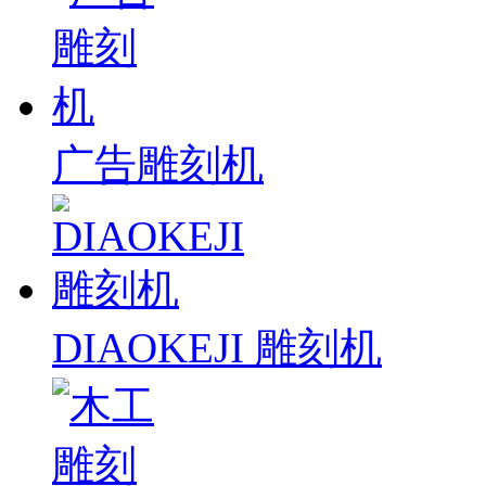
广告雕刻机
DIAOKEJI 雕刻机