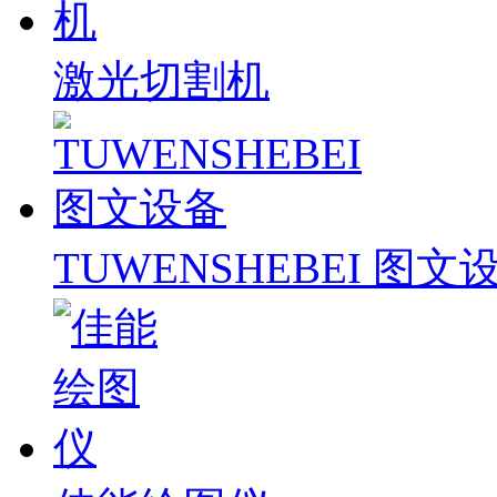
激光切割机
TUWENSHEBEI 图文