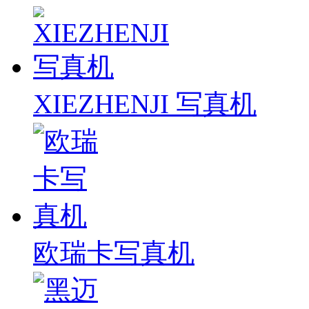
XIEZHENJI 写真机
欧瑞卡写真机