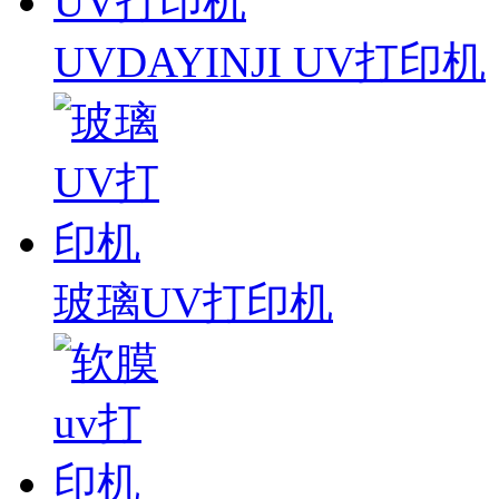
UVDAYINJI UV打印机
玻璃UV打印机