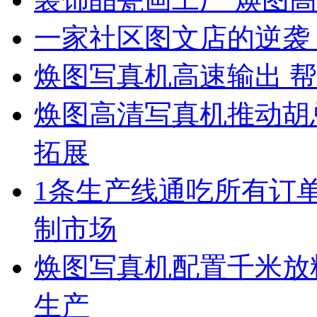
一家社区图文店的逆袭
焕图写真机高速输出 帮
焕图高清写真机推动胡
拓展
1条生产线通吃所有订单
制市场
焕图写真机配置千米放料
生产