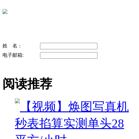
姓 名：
电子邮箱:
阅读推荐