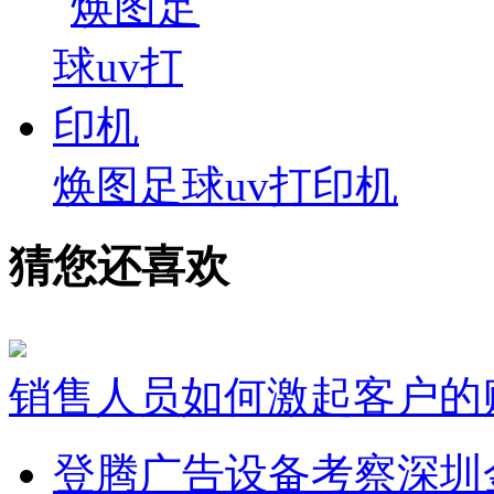
焕图足球uv打印机
猜您还喜欢
销售人员如何激起客户的
登腾广告设备考察深圳