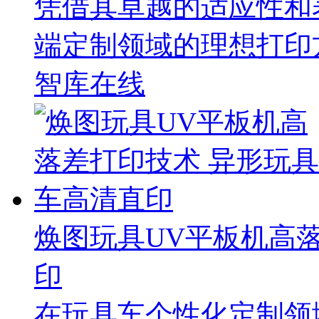
凭借其卓越的适应性和
端定制领域的理想打印
智库在线
焕图玩具UV平板机高
印
在玩具车个性化定制领