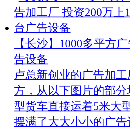
【长沙】1000多平方广
告设备
卢总新创业的广告加工厂
方，从以下图片的部分
型货车直接运着5米大
摆满了大大小小的广告