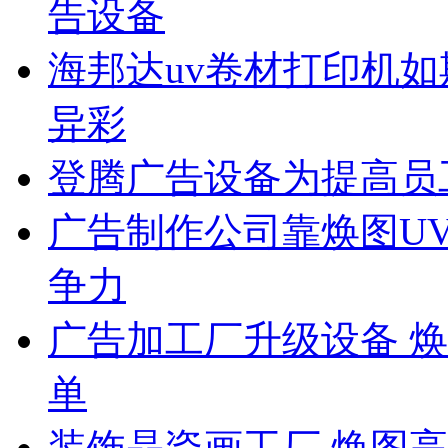
告设备
海邦达uv卷材打印机如
异彩
登腾广告设备为提高员
广告制作公司靠焕图U
争力
广告加工厂升级设备 
单
装饰晶瓷画工厂 焕图