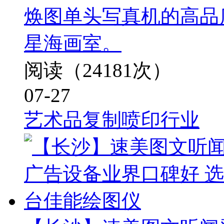
焕图单头写真机的高品
星海画室。
阅读（24181次）
07-27
艺术品复制喷印行业