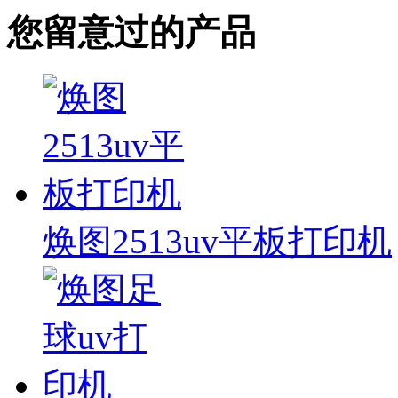
您留意过的产品
焕图2513uv平板打印机