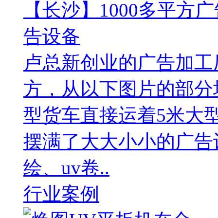
【长沙】1000多平方广
告设备
卢总新创业的广告加工厂
方，从以下图片的部分
型货车直接运着5米大
摆满了大大小小的广告
绘、uv卷..
行业案例