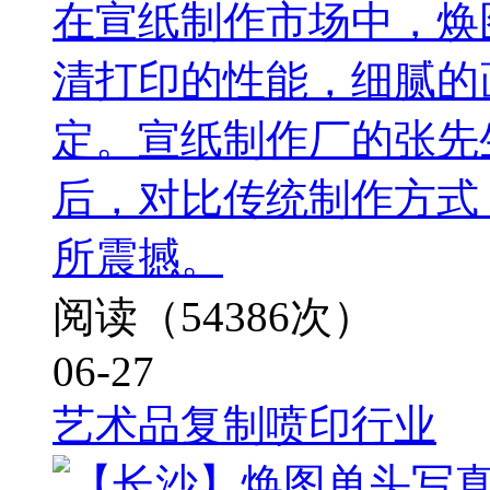
在宣纸制作市场中，焕
清打印的性能，细腻的
定。宣纸制作厂的张先
后，对比传统制作方式
所震撼。
阅读（54386次）
06-27
艺术品复制喷印行业