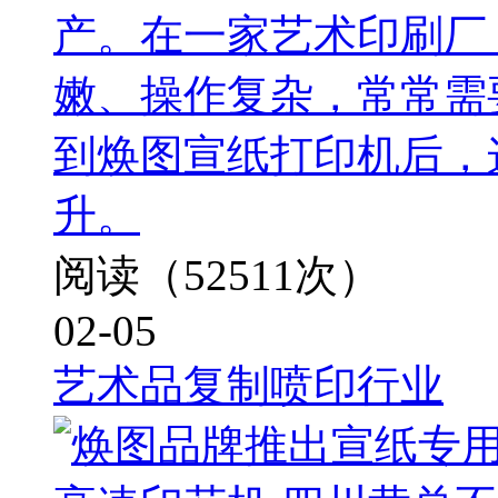
产。在一家艺术印刷厂
嫩、操作复杂，常常需
到焕图宣纸打印机后，
升。
阅读（52511次）
02-05
艺术品复制喷印行业