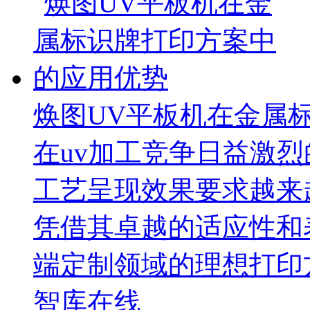
焕图UV平板机在金属
在uv加工竞争日益激
工艺呈现效果要求越来
凭借其卓越的适应性和
端定制领域的理想打印
智库在线