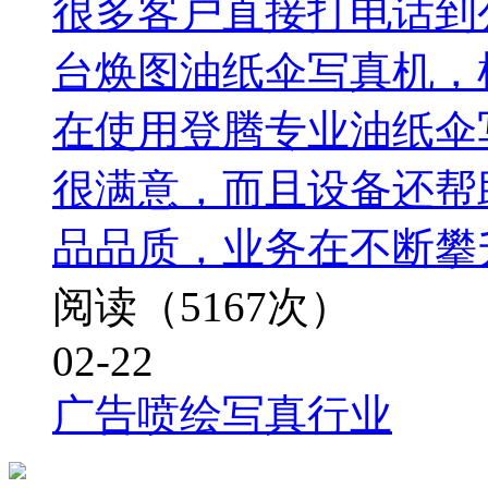
很多客户直接打电话到公
台焕图油纸伞写真机，
在使用登腾专业油纸伞
很满意，而且设备还帮
品品质，业务在不断攀
阅读（5167次）
02-22
广告喷绘写真行业