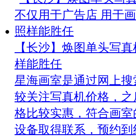
【长沙】焕图单头写真
样能胜任
星海画室是通过网上搜
较关注写真机价格，之
格比较实惠，符合画室
设备取得联系，预约到