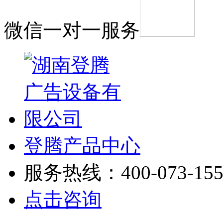
微信一对一服务
登腾产品中心
服务热线：400-073-155
点击咨询