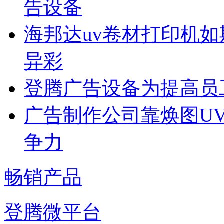
告设备
海邦达uv卷材打印机如
异彩
登腾广告设备为提高员
广告制作公司靠焕图U
争力
畅销产品
登腾微平台