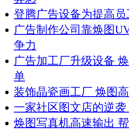
登腾广告设备为提高员
广告制作公司靠焕图U
争力
广告加工厂升级设备 
单
装饰晶瓷画工厂 焕图
一家社区图文店的逆袭
焕图写真机高速输出 帮