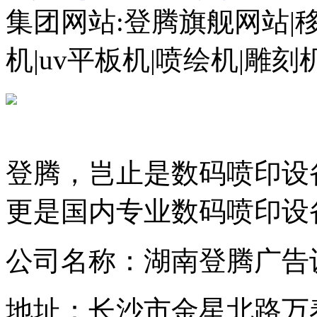
集团网站:登腾旗舰网站|
机|uv平板机|喷绘机|雕
登腾，岂止是数码喷印设
更是国内专业数码喷印设
公司名称：湖南登腾广告
地址：长沙市金星北路万