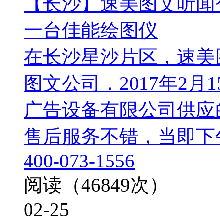
【长沙】速美图文听闻
一台佳能绘图仪
在长沙星沙片区，速美
图文公司，2017年2
广告设备有限公司供应
售后服务不错，当即下午
400-073-1556
阅读（46849次）
02-25