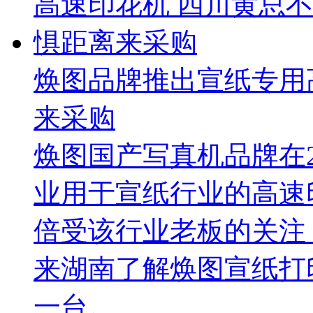
焕图品牌推出宣纸专用
来采购
焕图国产写真机品牌在2
业用于宣纸行业的高速
倍受该行业老板的关注
来湖南了解焕图宣纸打
一台。