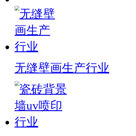
无缝壁画生产行业