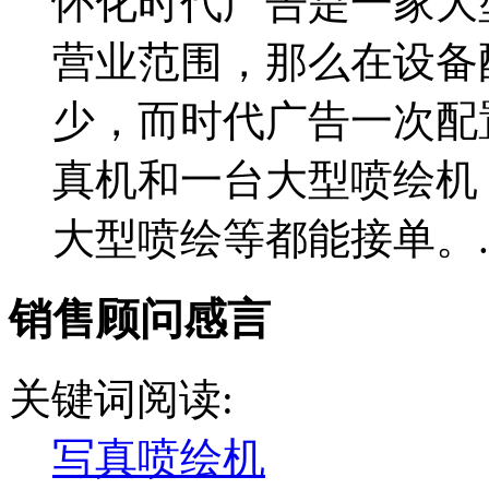
怀化时代广告是一家大
营业范围，那么在设备
少，而时代广告一次配
真机和一台大型喷绘机
大型喷绘等都能接单。..
销售顾问感言
关键词阅读:
写真喷绘机