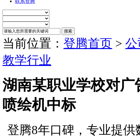
联系登腾
当前位置：
登腾首页
>
公
教学行业
湖南某职业学校对广
喷绘机中标
登腾8年口碑，专业提供