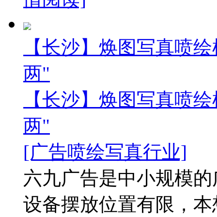
【长沙】焕图写真喷绘
两"
【长沙】焕图写真喷绘
两"
[广告喷绘写真行业]
六九广告是中小规模的
设备摆放位置有限，本想