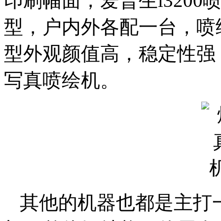
印刷幅面，爱普生i320
型，户内外各配一台，喷绘
型外观颜值高，稳定性强
写真喷绘机。
其他的机器也都是主打