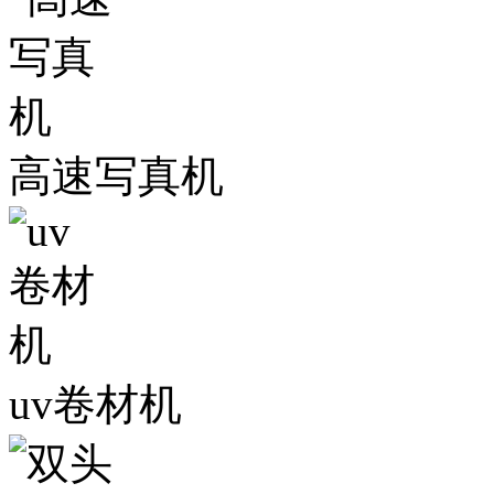
高速写真机
uv卷材机