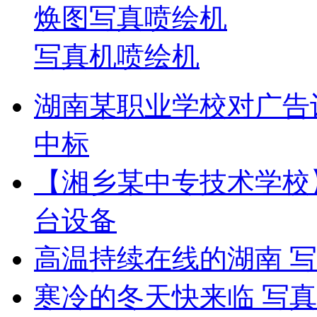
焕图写真喷绘机
写真机喷绘机
湖南某职业学校对广告
中标
【湘乡某中专技术学校
台设备
高温持续在线的湖南 
寒冷的冬天快来临 写