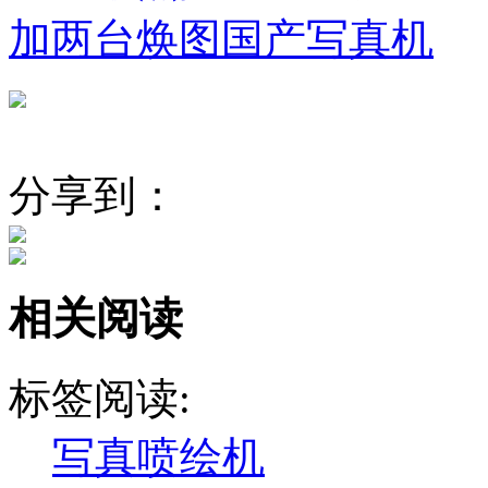
加两台焕图国产写真机
分享到：
相关阅读
标签阅读:
写真喷绘机