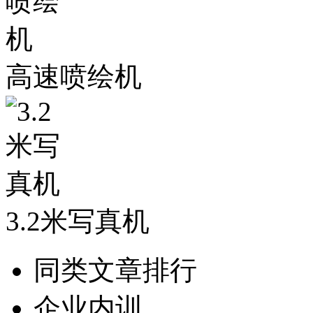
高速喷绘机
3.2米写真机
同类文章排行
企业内训