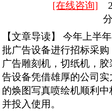
[在线咨询]
20
【文章导读】 今年上半
批广告设备进行招标采购
广告雕刻机，切纸机，胶
告设备凭借雄厚的公司实
的焕图写真喷绘机顺利中
并投入使用。