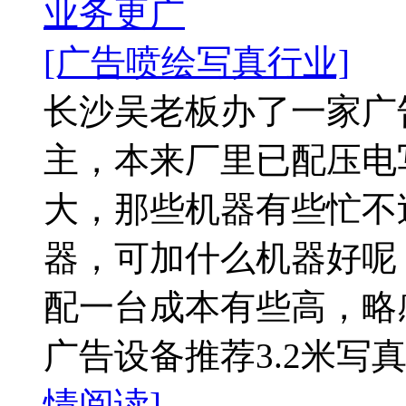
业务更广
[广告喷绘写真行业]
​长沙吴老板办了一家
主，本来厂里已配压电
大，那些机器有些忙不
器，可加什么机器好呢
配一台成本有些高，略
广告设备推荐3.2米写真
情阅读]