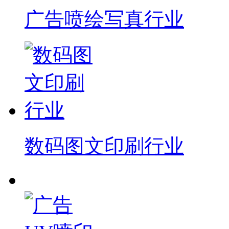
广告喷绘写真行业
数码图文印刷行业