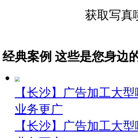
获取
写真
经典案例
这些是您身边的案例
【长沙】广告加工大型喷
业务更广
【长沙】广告加工大型喷