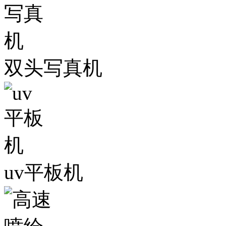
双头写真机
uv平板机