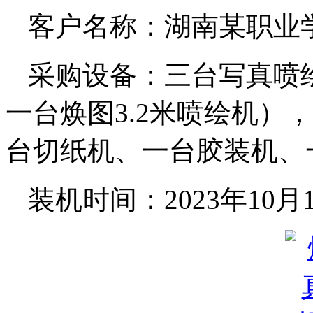
客户名称：湖南某职业
采购设备：三台写真喷
一台焕图3.2米喷绘机）
台切纸机、一台胶装机、
装机时间：2023年10月