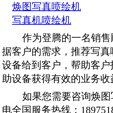
焕图写真喷绘机
写真机喷绘机
作为登腾的一名销售顾
据客户的需求，推荐写真
设备给到客户，帮助客户
助设备获得有效的业务收
如果您需要咨询焕图写
电全国服务热线：1897518