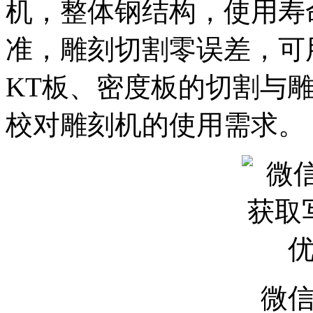
机，整体钢结构，使用寿
准，雕刻切割零误差，可
KT板、密度板的切割与
校对雕刻机的使用需求。
微