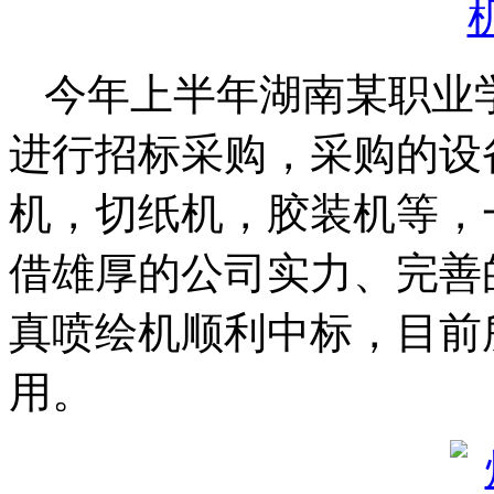
今年上半年湖南某职业
进行招标采购，采购的设
机，切纸机，胶装机等，
借雄厚的公司实力、完善
真喷绘机顺利中标，目前
用。