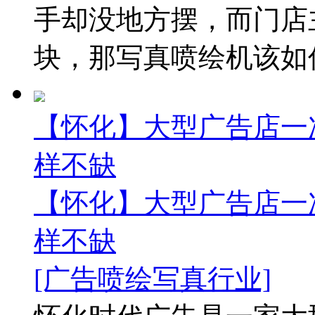
手却没地方摆，而门店
块，那写真喷绘机该如何
【怀化】大型广告店一
样不缺
【怀化】大型广告店一
样不缺
[广告喷绘写真行业]