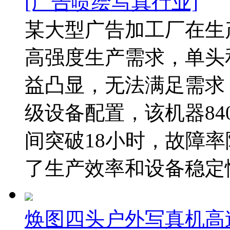
[广告喷绘写真行业]
某大型广告加工厂在生
高强度生产需求，单头
益凸显，无法满足需求
级设备配置，该机器8
间突破18小时，故障率
了生产效率和设备稳定性
焕图四头户外写真机高速