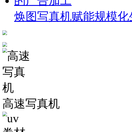
焕图写真机赋能规模化
高速写真机