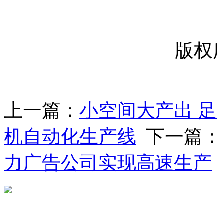
版权
上一篇：
小空间大产出 
机自动化生产线
下一篇
力广告公司实现高速生产