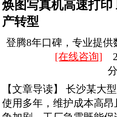
焕图写真机高速打印
产转型
登腾8年口碑，专业提供
[在线咨询]
20
【文章导读】 长沙某大
使用多年，维护成本高昂