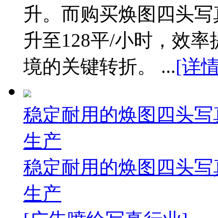
升。而购买焕图四头写
升至128平/小时，效
境的关键转折。 ...
[详
稳定耐用的焕图四头写
生产
稳定耐用的焕图四头写
生产