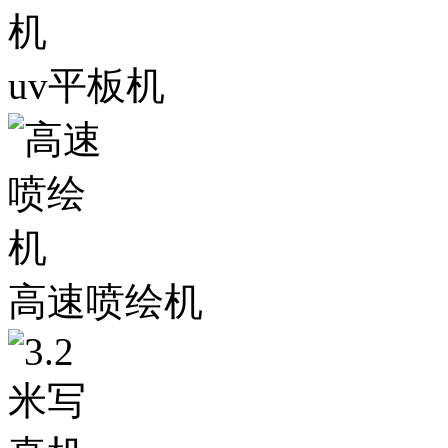
uv平板机
高速喷绘机