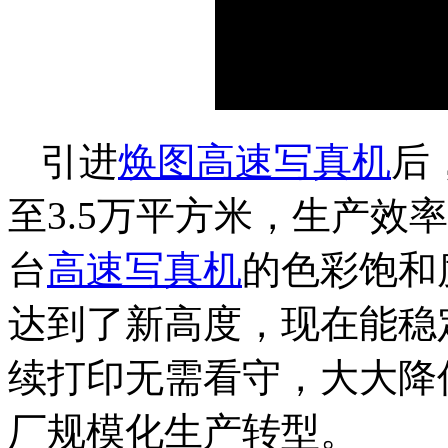
引进
焕图高速写真机
后
至3.5万平方米，生产效
台
高速写真机
的色彩饱和
达到了新高度，现在能稳
续打印无需看守，大大降
厂规模化生产转型。