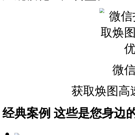
微
获取焕图高
经典案例
这些是您身边的案例