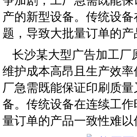
争加剧，工厂急需既能保
产的新型设备。传统设备
题，导致大批量订单的产
长沙某大型广告加工厂
维护成本高昂且生产效率
厂急需既能保证印刷质量
备。传统设备在连续工作
量订单的产品一致性难以