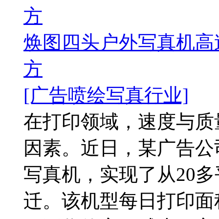
方
焕图四头户外写真机高速
方
[广告喷绘写真行业]
在打印领域，速度与质
因素。近日，某广告公
写真机，实现了从20多
迁。该机型每日打印面积