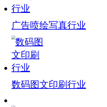
广告喷绘写真行业
数码图文印刷行业