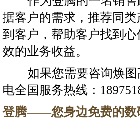
作为登腾的一名销售顾
据客户的需求，推荐同类
到客户，帮助客户找到心
效的业务收益。
如果您需要咨询焕图高
电全国服务热线：1897518
登腾
——您身边免费的数
-----