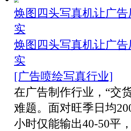
焕图四头写真机让广告厂
实
焕图四头写真机让广告厂
实
[广告喷绘写真行业]
在广告制作行业，“交
难题。面对旺季日均20
小时仅能输出40-50