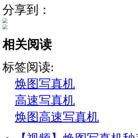
分享到：
相关阅读
标签阅读:
焕图写真机
高速写真机
焕图高速写真机