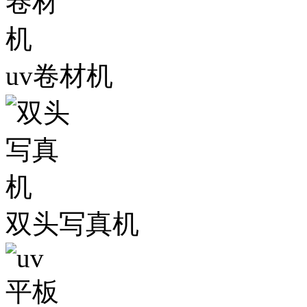
uv卷材机
双头写真机