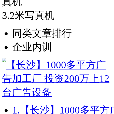
3.2米写真机
同类文章排行
企业内训
1.
【长沙】1000多平方