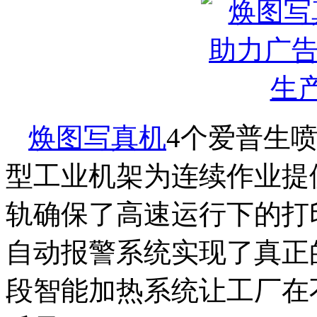
焕图写真机
4个爱普生喷
型工业机架为连续作业提
轨确保了高速运行下的打
自动报警系统实现了真正
段智能加热系统让工厂在