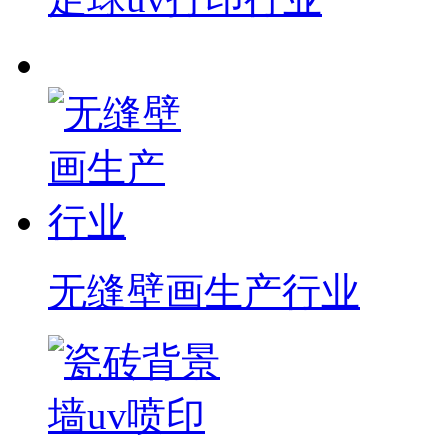
无缝壁画生产行业