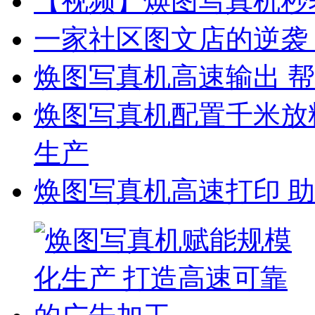
【视频】焕图写真机秒表
一家社区图文店的逆袭
焕图写真机高速输出 帮
焕图写真机配置千米放料
生产
焕图写真机高速打印 