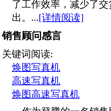
了工作效率，减少了交
出。...
[详情阅读]
销售顾问感言
关键词阅读:
焕图写真机
高速写真机
焕图高速写真机