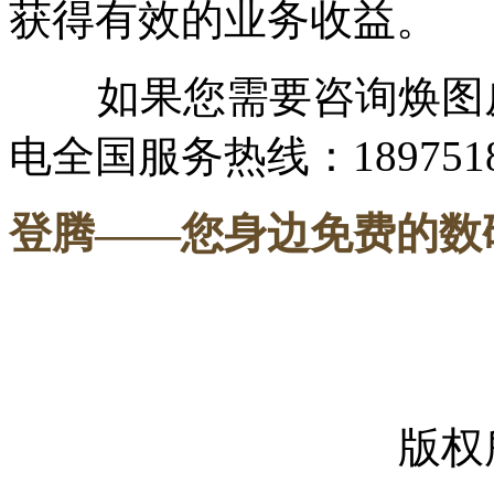
获得有效的业务收益。
如果您需要咨询焕图皮
电全国服务热线：1897518
登腾
——您身边免费的数
-----
版权