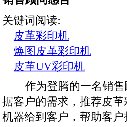
关键词阅读:
皮革彩印机
焕图皮革彩印机
皮革UV彩印机
作为登腾的一名销售顾
据客户的需求，推荐皮革
机器给到客户，帮助客户