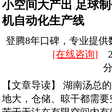
小空间大产出 足球制
机自动化生产线
登腾8年口碑，专业提供
[在线咨询]
20
【文章导读】 湖南汤总
地大，仓储、晾干都需要