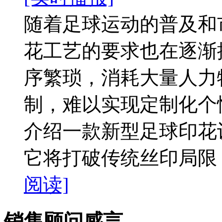
随着足球运动的普及和
花工艺的要求也在逐渐
序繁琐，消耗大量人力
制，难以实现定制化个
介绍一款新型足球印花
它将打破传统丝印局限，
阅读]
销售顾问感言