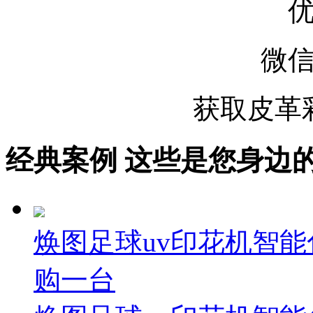
微
获取皮革
经典案例
这些是您身边的案例
焕图足球uv印花机智能
购一台