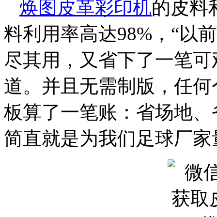
焕图皮革彩印机
的皮料
料利用率高达98%，“以
尽其用，又省下了一笔可
道。并且无需制版，任何
板算了一笔账：省场地、
简直就是为我们足球厂家