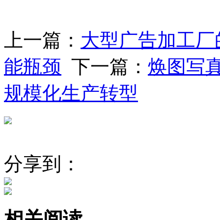
上一篇：
大型广告加工厂
能瓶颈
下一篇：
焕图写
规模化生产转型
分享到：
相关阅读