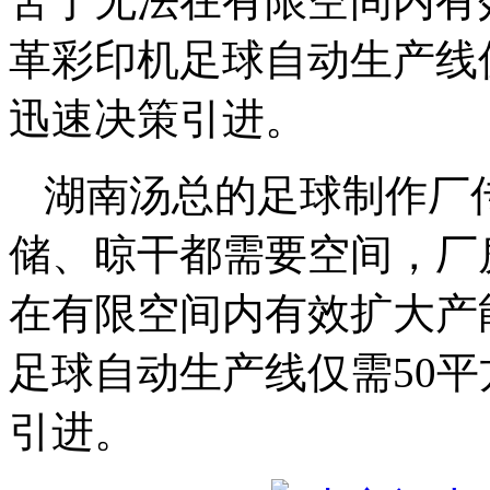
苦于无法在有限空间内有
革彩印机足球自动生产线
迅速决策引进。
湖南汤总的足球制作厂
储、晾干都需要空间，厂
在有限空间内有效扩大产
足球自动生产线仅需50
引进。