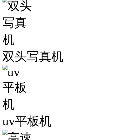
双头写真机
uv平板机