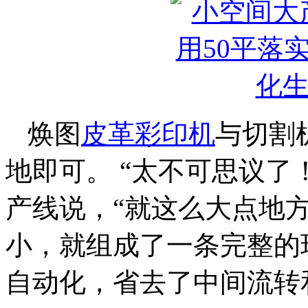
焕图
皮革彩印机
与切割
地即可。 “太不可思议了
产线说，“就这么大点地
小，就组成了一条完整的
自动化，省去了中间流转