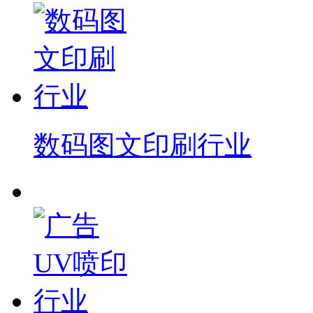
数码图文印刷行业