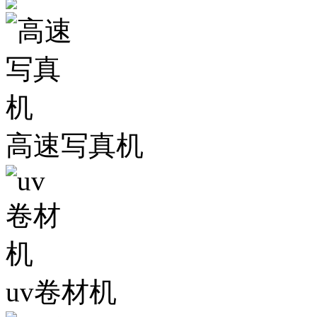
高速写真机
uv卷材机