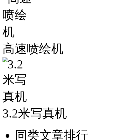
高速喷绘机
3.2米写真机
同类文章排行