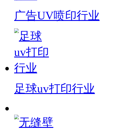
广告UV喷印行业
足球uv打印行业