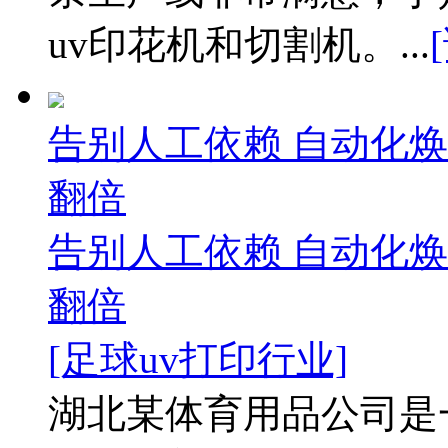
uv印花机和切割机。...
告别人工依赖 自动化焕
翻倍
告别人工依赖 自动化焕
翻倍
[足球uv打印行业]
湖北某体育用品公司是