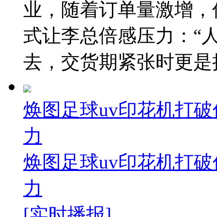
业，随着订单量激增，
式让李总倍感压力：“
去，交货期紧张时更是捉襟
焕图足球uv印花机打破
力
焕图足球uv印花机打破
力
[实时播报]