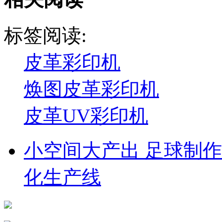
标签阅读:
皮革彩印机
焕图皮革彩印机
皮革UV彩印机
小空间大产出 足球制作
化生产线