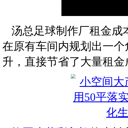
汤总足球制作厂租金成
在原有车间内规划出一个
升，直接节省了大量租金