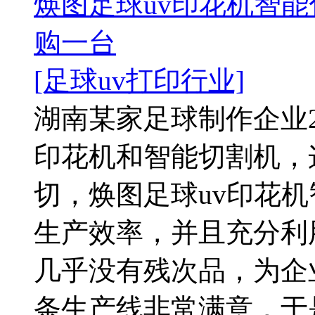
焕图足球uv印花机智能
购一台
[足球uv打印行业]
湖南某家足球制作企业2
印花机和智能切割机，
切，焕图足球uv印花
生产效率，并且充分利
几乎没有残次品，为企
条生产线非常满意，于